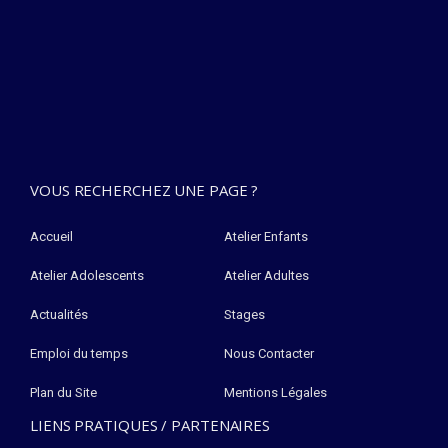
VOUS RECHERCHEZ UNE PAGE ?
Accueil
Atelier Enfants
Atelier Adolescents
Atelier Adultes
Actualités
Stages
Emploi du temps
Nous Contacter
Plan du Site
Mentions Légales
LIENS PRATIQUES / PARTENAIRES