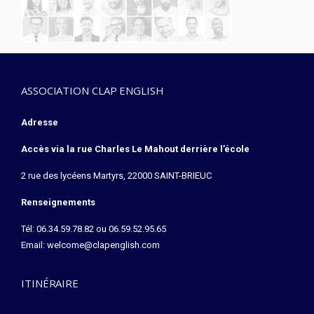
ASSOCIATION CLAP ENGLISH
Adresse
Accès via la rue Charles Le Mahout derrière l’école
2 rue des lycéens Martyrs, 22000 SAINT-BRIEUC
Renseignements
Tél: 06.34.59.78.82 ou 06.59.52.95.65
Email:
welcome@clapenglish.com
ITINÉRAIRE