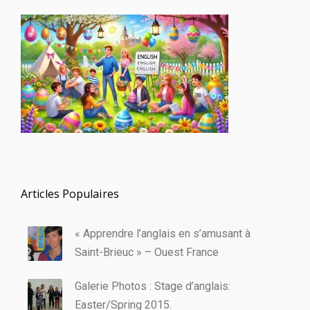
Articles Populaires
« Apprendre l’anglais en s’amusant à
Saint-Brieuc » – Ouest France
Galerie Photos : Stage d’anglais:
Easter/Spring 2015.