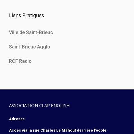
Liens Pratiques
Ville de Saint-Brieuc
Saint-Brieuc Agglo
RCF Radio
ASSOCIATION CLAP ENGLISH
Adresse
Accès via la rue Charles Le Mahout derrière l’école