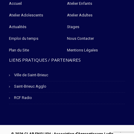
Accueil
Atelier Enfants
Atelier Adolescents
Atelier Adultes
Actualités
Stages
Emploi du temps
Nous Contacter
Plan du Site
Mentions Légales
LIENS PRATIQUES / PARTENAIRES
Ville de Saint-Brieuc
Saint-Brieuc Agglo
RCF Radio