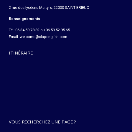
2 rue des lycéens Martyrs, 22000 SAINT-BRIEUC
Renseignements
Tél: 06.34.59.78.82 ou 06.59.52.95.65
Email:
welcome@clapenglish.com
ITINÉRAIRE
VOUS RECHERCHEZ UNE PAGE ?