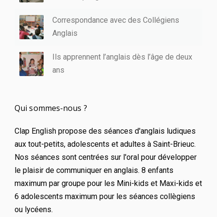
Correspondance avec des Collégiens
Anglais
Ils apprennent l’anglais dès l’âge de deux
ans
Qui sommes-nous ?
Clap English propose des séances d'anglais ludiques
aux tout-petits, adolescents et adultes à Saint-Brieuc.
Nos séances sont centrées sur l'oral pour développer
le plaisir de communiquer en anglais. 8 enfants
maximum par groupe pour les Mini-kids et Maxi-kids et
6 adolescents maximum pour les séances collègiens
ou lycéens.